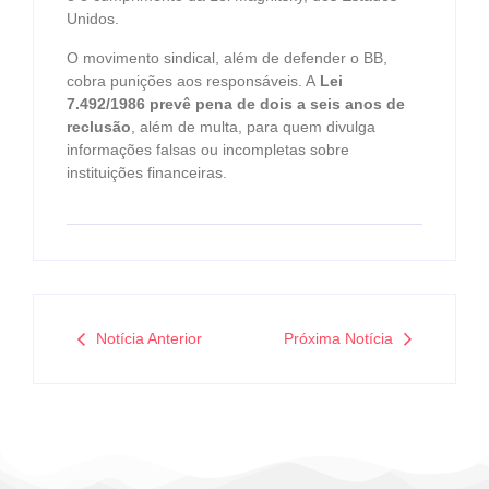
Unidos.
O movimento sindical, além de defender o BB,
cobra punições aos responsáveis. A
Lei
7.492/1986 prevê pena de dois a seis anos de
reclusão
, além de multa, para quem divulga
informações falsas ou incompletas sobre
instituições financeiras.
Notícia Anterior
Próxima Notícia