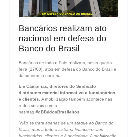
Bancários realizam ato
nacional em defesa do
Banco do Brasil
Bancários de todo o País realizam, nesta quarta-
feira (27/08), atos em defesa do Banco do Brasil e
da soberania nacional.
Em Campinas, diretores do Sindicato
distribuem material informativo a funcionários
e clientes.
A mobilização também acontece nas
redes sociais com a
hashtag
#oBBédosBrasileiros.
“Não se trata apenas de um ataque ao Banco do
Brasil, mas a todo o sistema financeiro, aos
funcionários, clientes e à sociedade. A mobilização