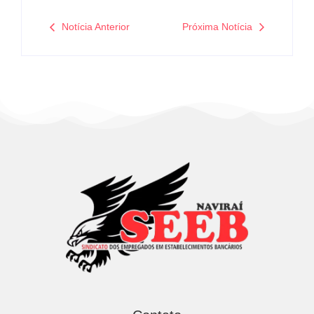
Notícia Anterior
Próxima Notícia