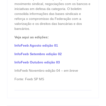
movimento sindical, negociações com os bancos e
iniciativas em defesa da categoria. O boletim
consolida informações das bases sindicais e
reforça o compromisso da Federação com a
valorização e os direitos das bancárias e dos
bancários.
Veja aqui as edições:
InfoFeeb Agosto edição 01
InfoFeeb Setembro edição 02
InfoFeeb Outubro edição 03
InfoFeeb Novembro edição 04 –
em breve
Fonte: Feeb SP MS