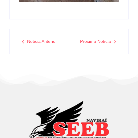
Notícia Anterior
Próxima Notícia