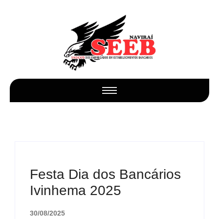
Festa Dia dos Bancários
Ivinhema 2025
30/08/2025