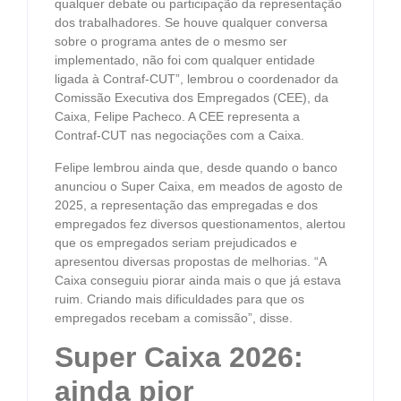
qualquer debate ou participação da representação
dos trabalhadores. Se houve qualquer conversa
sobre o programa antes de o mesmo ser
implementado, não foi com qualquer entidade
ligada à Contraf-CUT”, lembrou o coordenador da
Comissão Executiva dos Empregados (CEE), da
Caixa, Felipe Pacheco. A CEE representa a
Contraf-CUT nas negociações com a Caixa.
Felipe lembrou ainda que, desde quando o banco
anunciou o Super Caixa, em meados de agosto de
2025, a representação das empregadas e dos
empregados fez diversos questionamentos, alertou
que os empregados seriam prejudicados e
apresentou diversas propostas de melhorias. “A
Caixa conseguiu piorar ainda mais o que já estava
ruim. Criando mais dificuldades para que os
empregados recebam a comissão”, disse.
Super Caixa 2026:
ainda pior