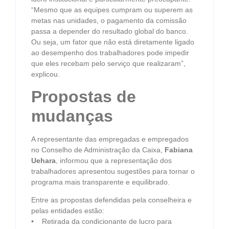
“Mesmo que as equipes cumpram ou superem as
metas nas unidades, o pagamento da comissão
passa a depender do resultado global do banco.
Ou seja, um fator que não está diretamente ligado
ao desempenho dos trabalhadores pode impedir
que eles recebam pelo serviço que realizaram”,
explicou.
Propostas de
mudanças
A representante das empregadas e empregados
no Conselho de Administração da Caixa,
Fabiana
Uehara
, informou que a representação dos
trabalhadores apresentou sugestões para tornar o
programa mais transparente e equilibrado.
Entre as propostas defendidas pela conselheira e
pelas entidades estão:
• Retirada da condicionante de lucro para