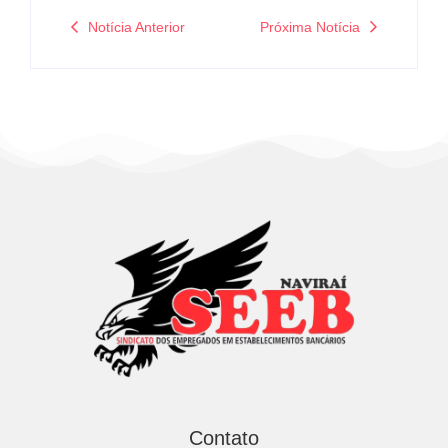
Notícia Anterior
Próxima Notícia
Contato