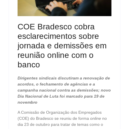
COE Bradesco cobra
esclarecimentos sobre
jornada e demissões em
reunião online com o
banco
Dirigentes sindicais discutiram a renovação de
acordos, o fechamento de agências e a
campanha nacional contra as demissões; novo
Dia Nacional de Luta foi marcado para 19 de
novembro
A Comissão de Organização dos Empregados
(COE) do Bradesco se reuniu de forma
online
no
dia 23 de outubro para tratar de temas como o