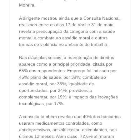
Moreira.
A dirigente mostrou ainda que a Consulta Nacional,
realizada entre os dias 17 de abril e 31 de maio,
revela a preocupação da categoria com a saúde
mental e combate ao assédio moral e outras
formas de violência no ambiente de trabalho.
Nas cláusulas sociais, a manutenção de direitos
aparece como a principal prioridade, citada por
65% dos respondentes. Emprego foi indicado por
45%; plano de saúde, por 39%; combate ao
assédio moral, por 35%; igualdade de
oportunidades, por 24%; previdência
complementar, por 19%; e impacto das inovações
tecnológicas, por 17%.
A consulta também revelou que 40% dos bancários
usaram medicamentos controlados, como
antidepressivos, ansiolíticos ou estimulantes, nos
últimos 12 meses. Além disso, 72,6% afirmaram