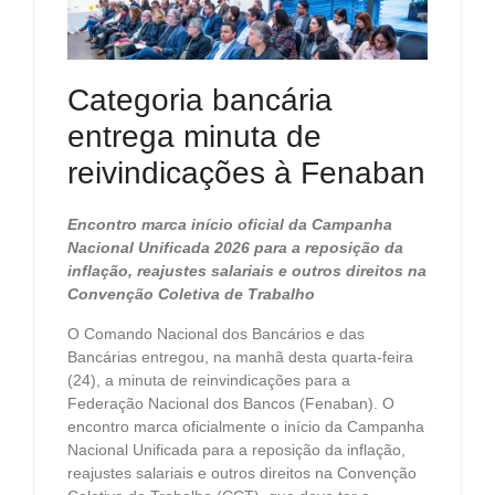
Categoria bancária
entrega minuta de
reivindicações à Fenaban
Encontro marca início oficial da Campanha
Nacional Unificada 2026 para a reposição da
inflação, reajustes salariais e outros direitos na
Convenção Coletiva de Trabalho
O Comando Nacional dos Bancários e das
Bancárias entregou, na manhã desta quarta-feira
(24), a minuta de reinvindicações para a
Federação Nacional dos Bancos (Fenaban). O
encontro marca oficialmente o início da Campanha
Nacional Unificada para a reposição da inflação,
reajustes salariais e outros direitos na Convenção