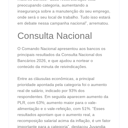
preocupando categoria, aumentando a
insegurança sobre a manutenção do seu emprego,
onde será o seu local de trabalho. Tudo isso estará
em debate nessa campanha nacional”, arrematou.
Consulta Nacional
O Comando Nacional apresentou aos bancos os
principais resultados da Consulta Nacional dos
Bancários 2026, e que ajudou a nortear o
conteúdo da minuta de reivindicações.
Entre as cláusulas econômicas, a principal
prioridade apontada pela categoria foi o aumento
real de salário, indicado por 93% dos
respondentes. Em seguida aparecem aumento da
PLR, com 63%; aumento maior para o vale-
alimentação e o vale-refeição, com 51%. “Esses
resultados apontam que o aumento real, a
recomposição salarial acima da inflação, é um fator
importante para a categoria”, destacou Juvandia