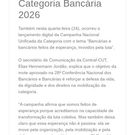
Categoria Bancária
2026
Também nesta quarta-feira (24), ocorreu o
lançamento digital da Campanha Nacional
Unificada da Categoria com o tema “Bancárias e
bancários feitos de esperança, movidos pela luta”.
O secretário de Comunicação da Contraf-CUT,
Elias Hennemann Jordão, explica que o objetivo da
mote aprovado na 28ª Conferência Nacional dos
Bancários e Bancárias é reforçar a defesa da vida,
da dignidade e dos direitos na mobilização da
categoria.
“A campanha afirma que somos feitos de
esperança porque acreditamos na capacidade de
transformação da luta coletiva. Mas também deixa
claro que essa esperança não é passiva: ela se
move pela organização, pela mobilização e pela