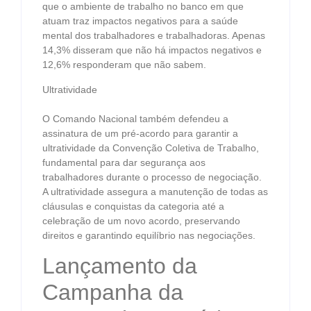
que o ambiente de trabalho no banco em que
atuam traz impactos negativos para a saúde
mental dos trabalhadores e trabalhadoras. Apenas
14,3% disseram que não há impactos negativos e
12,6% responderam que não sabem.
Ultratividade
O Comando Nacional também defendeu a
assinatura de um pré-acordo para garantir a
ultratividade da Convenção Coletiva de Trabalho,
fundamental para dar segurança aos
trabalhadores durante o processo de negociação.
A ultratividade assegura a manutenção de todas as
cláusulas e conquistas da categoria até a
celebração de um novo acordo, preservando
direitos e garantindo equilíbrio nas negociações.
Lançamento da
Campanha da