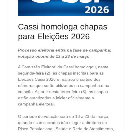
Cassi homologa chapas
para Eleições 2026
Processo eleitoral entra na fase de campanha;
votação ocorre de 13 a 23 de março
A Comissão Eleitoral da Cassi homologou, nesta
segunda-feira (2), as chapas inscritas para as
Eleições Cassi 2026 e realizou o sorteio dos
números que serão utilizados na campanha e na
votação. A partir desta terça-feira (3), as chapas
estão autorizadas a iniciar oficialmente a
campanha eleitoral.
O período de votação será de 13 a 23 de março,
quando os associados irão eleger a diretoria de
Risco Populacional, Saúde e Rede de Atendimento,