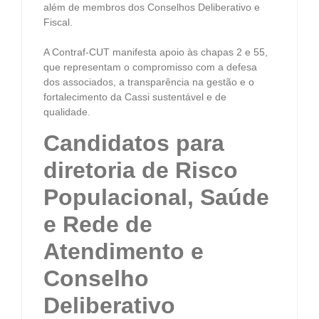
além de membros dos Conselhos Deliberativo e
Fiscal.
A Contraf-CUT manifesta apoio às chapas 2 e 55,
que representam o compromisso com a defesa
dos associados, a transparência na gestão e o
fortalecimento da Cassi sustentável e de
qualidade.
Candidatos para
diretoria de Risco
Populacional, Saúde
e Rede de
Atendimento e
Conselho
Deliberativo