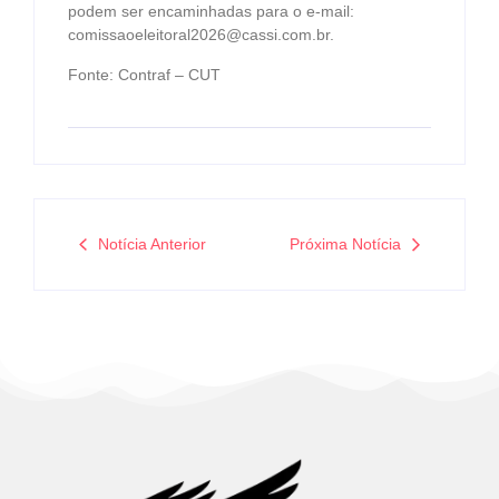
podem ser encaminhadas para o e-mail:
comissaoeleitoral2026@cassi.com.br.
Fonte: Contraf – CUT
Notícia Anterior
Próxima Notícia