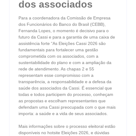
dos associados
Para a coordenadora da Comissão de Empresa
dos Funcionários do Banco do Brasil (CEBB),
Fernanda Lopes, o momento é decisivo para o
futuro da Cassi e para a garantia de uma caixa de
assistência forte “As Eleições Cassi 2026 são
fundamentais para fortalecer uma gestão
comprometida com os associados, com a
sustentabilidade do plano e com a ampliação da
rede de atendimento. As chapas 2 e 55
representam esse compromisso com a
transparência, a responsabilidade e a defesa da
saúde dos associados da Cassi. É essencial que
todas e todos participem do processo, conheçam
as propostas e escolham representantes que
defendam uma Cassi preocupada com o que mais
importa: a saúde e a vida de seus associados.
Mais informações sobre o processo eleitoral estão
disponíveis no hotsite Eleições 2026, e dúvidas