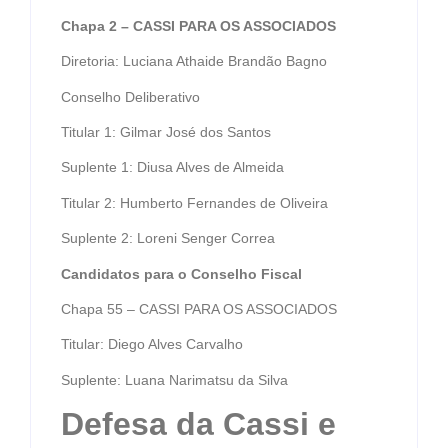
Chapa 2 – CASSI PARA OS ASSOCIADOS
Diretoria: Luciana Athaide Brandão Bagno
Conselho Deliberativo
Titular 1: Gilmar José dos Santos
Suplente 1: Diusa Alves de Almeida
Titular 2: Humberto Fernandes de Oliveira
Suplente 2: Loreni Senger Correa
Candidatos para o Conselho Fiscal
Chapa 55 – CASSI PARA OS ASSOCIADOS
Titular: Diego Alves Carvalho
Suplente: Luana Narimatsu da Silva
Defesa da Cassi e