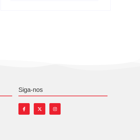
Siga-nos