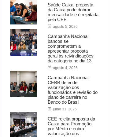
Saúde Caixa: proposta
da Caixa pode dobrar
mensalidade e é rejeitada
pela CEE
agosto 5, 2026
Campanha Nacional:
bancos se
comprometem a
apresentar proposta
geral às reivindicações
da categoria no dia 13
agosto 4, 2026
Campanha Nacional:
CEBB defende
valorização dos
funcionários e revisão do
plano de carreira no
Banco do Brasil
julho 31, 2026
CEE rejeita proposta da
Caixa para Promoção
por Mérito e cobra
valorização dos