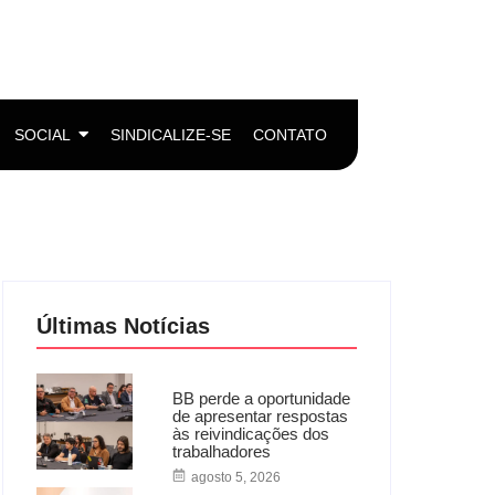
SOCIAL
SINDICALIZE-SE
CONTATO
Últimas Notícias
BB perde a oportunidade
de apresentar respostas
às reivindicações dos
trabalhadores
agosto 5, 2026