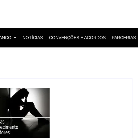
BANCO
NOTÍCIAS
CONVENÇÕES E ACORDOS
PARCERIAS