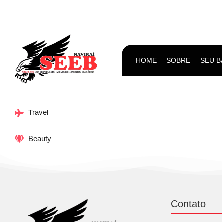
HOME
SOBRE
SEU 
Travel
Beauty
Contato