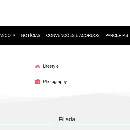
BANCO
NOTÍCIAS
CONVENÇÕES E ACORDOS
PARCERIAS
Lifestyle
Photography
Filiada