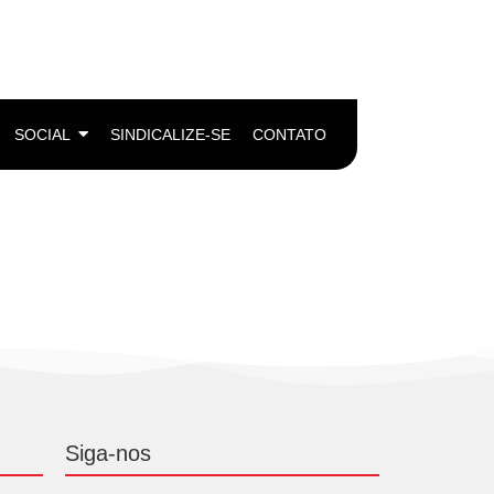
SOCIAL
SINDICALIZE-SE
CONTATO
Siga-nos